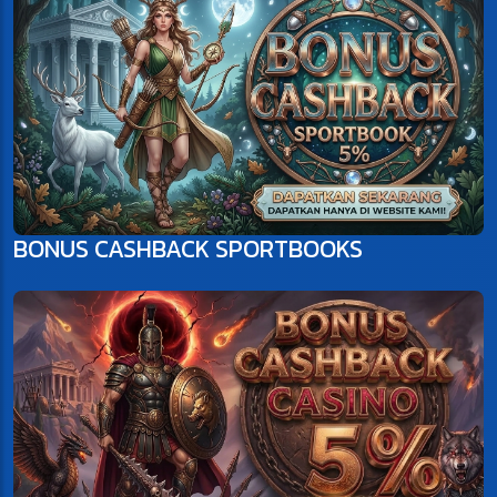
BONUS CASHBACK SPORTBOOKS