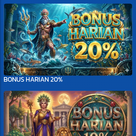
BONUS HARIAN 20%