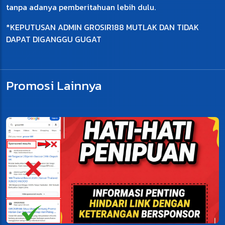
tanpa adanya pemberitahuan lebih dulu.
*KEPUTUSAN ADMIN GROSIR188 MUTLAK DAN TIDAK
DAPAT DIGANGGU GUGAT
Promosi Lainnya