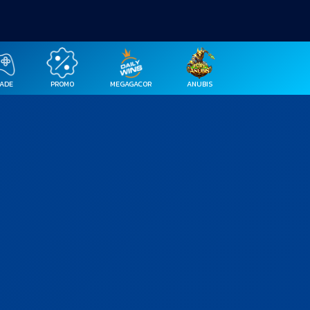
ADE
PROMO
MEGAGACOR
ANUBIS