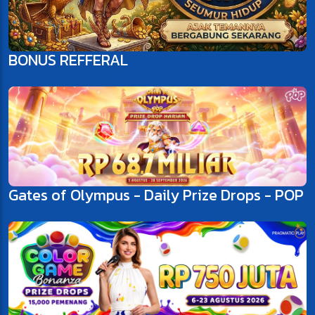
BONUS REFFERAL
Gates of Olympus - Daily Prize Drops - POP