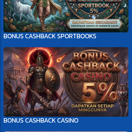
BONUS CASHBACK SPORTBOOKS
BONUS CASHBACK CASINO