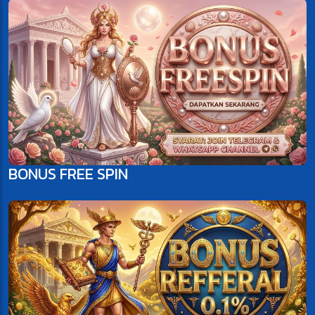
BONUS FREE SPIN