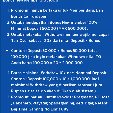
Bonus New Member Slot 100%
Promo ini hanya berlaku untuk Member Baru, Dan
Bonus Cair didepan
Untuk mendapatkan Bonus New member 100%
Minimal Deposit 50.000 (MAX 500.000) .
Untuk melakukan Withdraw member wajib mencapai
TurnOver sebesar 20x dari nilai Deposit + Bonus
Contoh : Deposit 50.000 + Bonus 50.000 total
100.000 jika ingin melakukan Withdraw nilai TO
Anda harus 100.000 x 20 = 2.000.000
Batas Maksimal Withdraw 10x dari Nominal Deposit
Contoh : Deposit 100,000 x 10 = 1,000,000 Jadi
maksimal Withdraw yang diberikan sebesar 1 juta
Rupiah ( sisa saldo akan di 0kan oleh sistem )
Promo ini berlaku untuk Provider Pragmatic, PG soft
, Habanero, Playstar, Spadegaming, Red Tiger, Netent,
Big Time Gaming, No Limit City.