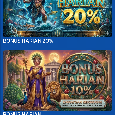
BONUS HARIAN 20%
BONUS HARIAN