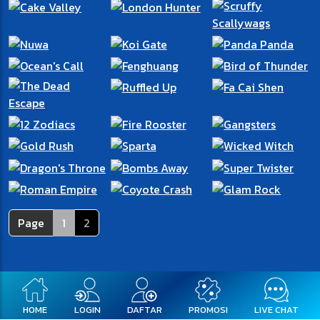
Page
1
2
HOME
LOGIN
DAFTAR
PROMOSI
LIVE CHAT