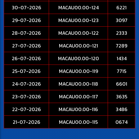
30-07-2026
MACAU00.00-124
6221
29-07-2026
MACAU00.00-123
3097
28-07-2026
MACAU00.00-122
2333
27-07-2026
MACAU00.00-121
7289
26-07-2026
MACAU00.00-120
1434
25-07-2026
MACAU00.00-119
7715
24-07-2026
MACAU00.00-118
6601
23-07-2026
MACAU00.00-117
3635
22-07-2026
MACAU00.00-116
3486
21-07-2026
MACAU00.00-115
0674