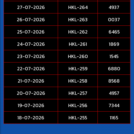
27-07-2026
HKL-264
4937
26-07-2026
HKL-263
0037
25-07-2026
HKL-262
6465
24-07-2026
HKL-261
1869
23-07-2026
HKL-260
1545
22-07-2026
HKL-259
6880
21-07-2026
HKL-258
8568
20-07-2026
HKL-257
4957
19-07-2026
HKL-256
7344
18-07-2026
HKL-255
1165