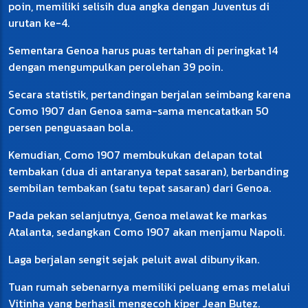
poin, memiliki selisih dua angka dengan Juventus di
urutan ke-4.
Sementara Genoa harus puas tertahan di peringkat 14
dengan mengumpulkan perolehan 39 poin.
Secara statistik, pertandingan berjalan seimbang karena
Como 1907 dan Genoa sama-sama mencatatkan 50
persen penguasaan bola.
Kemudian, Como 1907 membukukan delapan total
tembakan (dua di antaranya tepat sasaran), berbanding
sembilan tembakan (satu tepat sasaran) dari Genoa.
Pada pekan selanjutnya, Genoa melawat ke markas
Atalanta, sedangkan Como 1907 akan menjamu Napoli.
Laga berjalan sengit sejak peluit awal dibunyikan.
Tuan rumah sebenarnya memiliki peluang emas melalui
Vitinha yang berhasil mengecoh kiper Jean Butez.