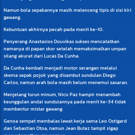
Namun bola sepakannya masih melenceng tipis di sisi kiri
gawang.
Kebuntuan akhirnya pecah pada menit ke-10.
Penyerang Anastasios Douvikas sukses mencatatkan
namanya di papan skor setelah memaksimalkan umpan
silang akurat dari Lucas Da Cunha.
Da Cunha kembali menjadi motor serangan melalui
skema sepak pojok yang disambut sundulan Diego
Carlos, namun arah bola masih belum menemui sasaran.
Menjelang turun minum, Nico Paz hampir menambah
keunggulan andai sundulannya pada menit ke-34 tidak
membentur mistar gawang.
Genoa sempat membalas lewat kerja sama Leo Ostigard
dan Sebastian Otoa, namun Jean Butez tampil sigap