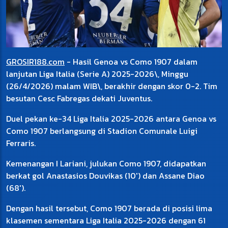
GROSIR188.com
- Hasil Genoa vs Como 1907 dalam
lanjutan Liga Italia (Serie A) 2025-2026\, Minggu
(26/4/2026) malam WIB\, berakhir dengan skor 0-2. Tim
besutan Cesc Fabregas dekati Juventus.
Duel pekan ke-34 Liga Italia 2025-2026 antara Genoa vs
Como 1907 berlangsung di Stadion Comunale Luigi
Ferraris.
Kemenangan I Lariani, julukan Como 1907, didapatkan
berkat gol Anastasios Douvikas (10') dan Assane Diao
(68').
Dengan hasil tersebut, Como 1907 berada di posisi lima
klasemen sementara Liga Italia 2025-2026 dengan 61