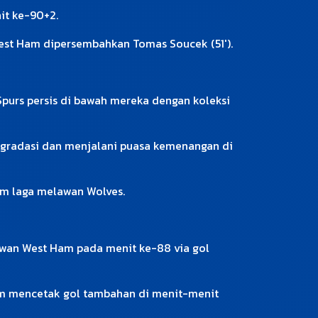
it ke-90+2.
est Ham dipersembahkan Tomas Soucek (51').
Spurs persis di bawah mereka dengan koleksi
egradasi dan menjalani puasa kemenangan di
am laga melawan Wolves.
awan West Ham pada menit ke-88 via gol
Ham mencetak gol tambahan di menit-menit