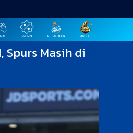
ADE
PROMO
MEGAGACOR
ANUBIS
, Spurs Masih di