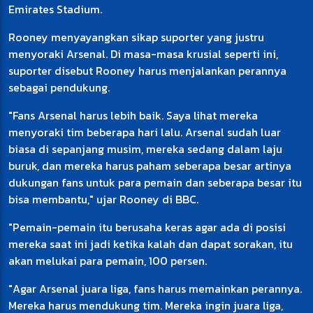
Emirates Stadium.
Rooney menyayangkan sikap suporter yang justru
menyoraki Arsenal. Di masa-masa krusial seperti ini,
suporter disebut Rooney harus menjalankan perannya
sebagai pendukung.
"Fans Arsenal harus lebih baik. Saya lihat mereka
menyoraki tim beberapa hari lalu. Arsenal sudah luar
biasa di sepanjang musim, mereka sedang dalam laju
buruk, dan mereka harus paham seberapa besar artinya
dukungan fans untuk para pemain dan seberapa besar itu
bisa membantu," ujar Rooney di BBC.
"Pemain-pemain itu berusaha keras agar ada di posisi
mereka saat ini jadi ketika kalah dan dapat sorakan, itu
akan melukai para pemain, 100 persen.
"Agar Arsenal juara liga, fans harus memainkan perannya.
Mereka harus mendukung tim. Mereka ingin juara liga,