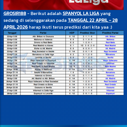
GROSIR188
- Berikut adalah
SPANYOL LA LIGA
yang
sedang di selenggarakan pada
TANGGAL 22 APRIL - 28
APRIL 2026
harap ikuti terus prediksi dari kita yaa :)