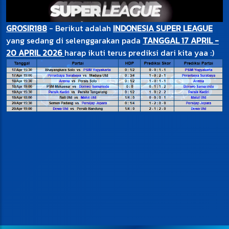
GROSIR188
- Berikut adalah
INDONESIA SUPER LEAGUE
yang sedang di selenggarakan pada
TANGGAL 17 APRIL -
20 APRIL 2026
harap ikuti terus prediksi dari kita yaa :)