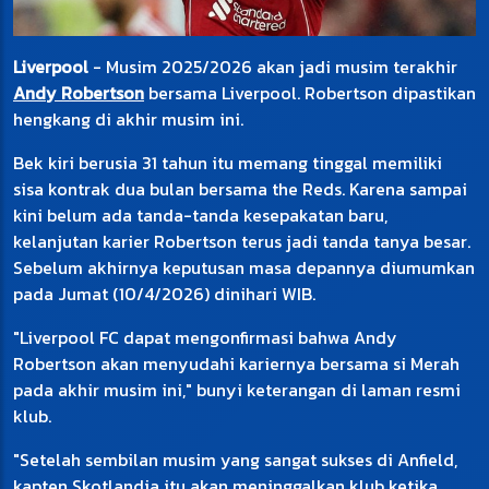
Liverpool
- Musim 2025/2026 akan jadi musim terakhir
Andy Robertson
bersama Liverpool. Robertson dipastikan
hengkang di akhir musim ini.
Bek kiri berusia 31 tahun itu memang tinggal memiliki
sisa kontrak dua bulan bersama the Reds. Karena sampai
kini belum ada tanda-tanda kesepakatan baru,
kelanjutan karier Robertson terus jadi tanda tanya besar.
Sebelum akhirnya keputusan masa depannya diumumkan
pada Jumat (10/4/2026) dinihari WIB.
"Liverpool FC dapat mengonfirmasi bahwa Andy
Robertson akan menyudahi kariernya bersama si Merah
pada akhir musim ini," bunyi keterangan di laman resmi
klub.
"Setelah sembilan musim yang sangat sukses di Anfield,
kapten Skotlandia itu akan meninggalkan klub ketika