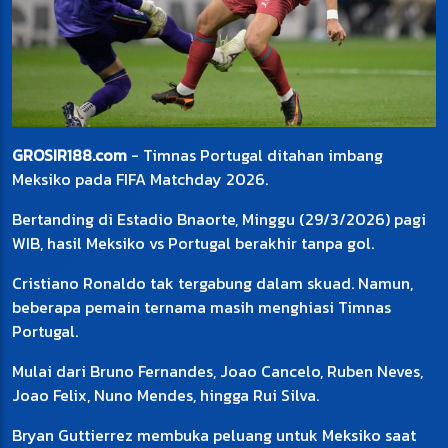
GROSIR188.com
- Timnas Portugal ditahan imbang
Meksiko pada FIFA Matchday 2026.
Bertanding di Estadio Bnaorte, Minggu (29/3/2026) pagi
WIB, hasil Meksiko vs Portugal berakhir tanpa gol.
Cristiano Ronaldo tak tergabung dalam skuad. Namun,
beberapa pemain ternama masih menghiasi Timnas
Portugal.
Mulai dari Bruno Fernandes, Joao Cancelo, Ruben Neves,
Joao Felix, Nuno Mendes, hingga Rui Silva.
Bryan Guttierrez membuka peluang untuk Meksiko saat