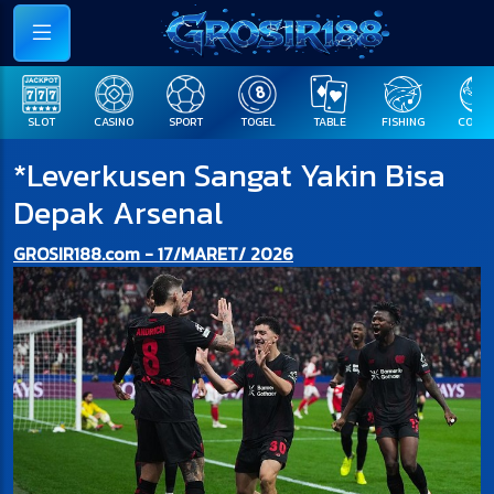
SLOT
CASINO
SPORT
TOGEL
TABLE
FISHING
COCK F
*Leverkusen Sangat Yakin Bisa
Depak Arsenal
GROSIR188.com - 17/MARET/ 2026