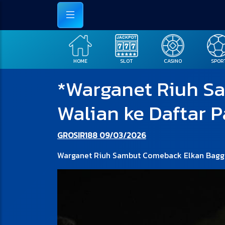
HOME
SLOT
CASINO
SPOR
*Warganet Riuh S
Walian ke Daftar 
GROSIR188 09/03/2026
Warganet Riuh Sambut Comeback Elkan Baggot