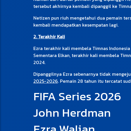
tersebut akhirnya kembali dipanggil ke Timn
Netizen pun riuh mengetahui dua pemain ter
kembali mendapatkan kesempatan lagi.
2. Terakhir Kali
Ezra terakhir kali membela Timnas Indonesia
Sementara Elkan, terakhir kali membela Timna
2024.
Dipanggilnya Ezra sebenarnya tidak mengeju
2025-2026
. Pemain 28 tahun itu tercatat s
FIFA Series 2026
John Herdman
Ezra Walian