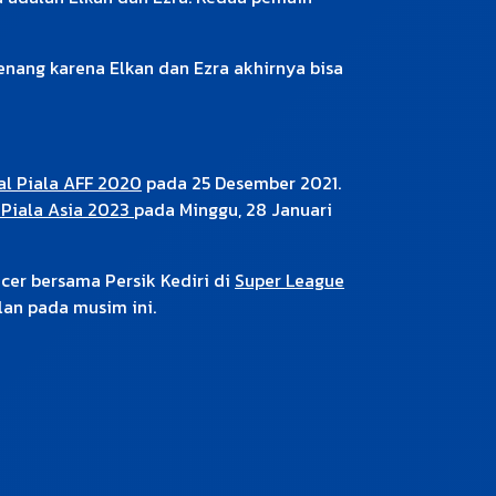
nang karena Elkan dan Ezra akhirnya bisa
al Piala AFF 2020
pada 25 Desember 2021.
Piala Asia 2023
pada Minggu, 28 Januari
cer bersama Persik Kediri di
Super League
lan pada musim ini.