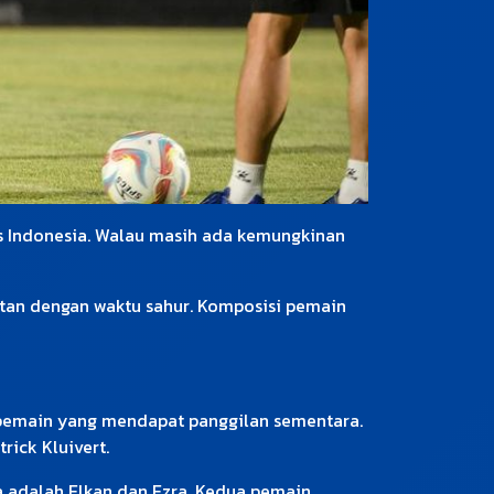
s Indonesia. Walau masih ada kemungkinan
patan dengan waktu sahur. Komposisi pemain
pemain yang mendapat panggilan sementara.
ick Kluivert.
 adalah Elkan dan Ezra. Kedua pemain