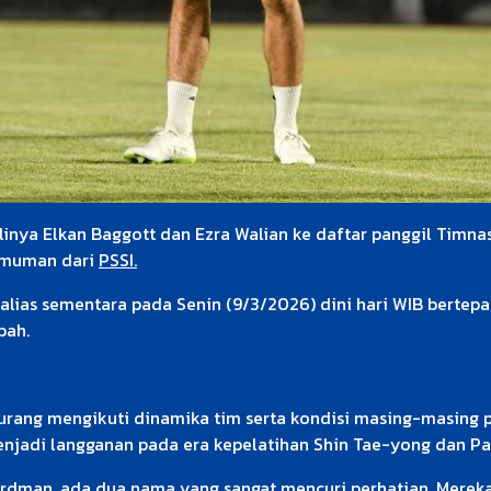
nya Elkan Baggott dan Ezra Walian ke daftar panggil Timna
gumuman dari
PSSI.
l alias sementara pada Senin (9/3/2026) dini hari WIB berte
bah.
rang mengikuti dinamika tim serta kondisi masing-masing 
di langganan pada era kepelatihan Shin Tae-yong dan Patr
rdman, ada dua nama yang sangat mencuri perhatian. Mereka