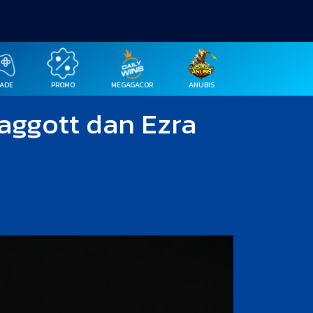
ADE
PROMO
MEGAGACOR
ANUBIS
aggott dan Ezra