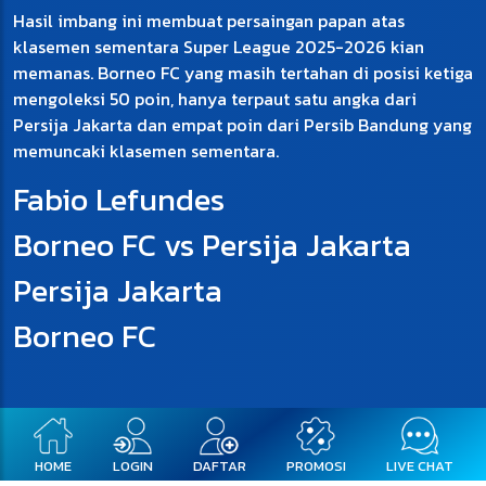
Hasil imbang ini membuat persaingan papan atas
klasemen sementara Super League 2025-2026 kian
memanas. Borneo FC yang masih tertahan di posisi ketiga
mengoleksi 50 poin, hanya terpaut satu angka dari
Persija Jakarta dan empat poin dari Persib Bandung yang
memuncaki klasemen sementara.
Fabio Lefundes
Borneo FC vs Persija Jakarta
Persija Jakarta
Borneo FC
HOME
LOGIN
DAFTAR
PROMOSI
LIVE CHAT