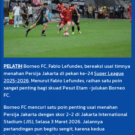
PELATIH
Borneo FC, Fabio Lefundes, bereaksi usai timnya
menahan Persija Jakarta di pekan ke-24
Super League
2025-2026
. Menurut Fabio Lefundes, raihan satu poin
sangat penting bagi skuad Pesut Etam -julukan Borneo
FC.
Borneo FC mencuri satu poin penting usai menahan
Persija Jakarta dengan skor 2-2 di Jakarta International
Stadium (JIS), Selasa 3 Maret 2026. Jalannya
pertandingan pun begitu sengit, karena kedua