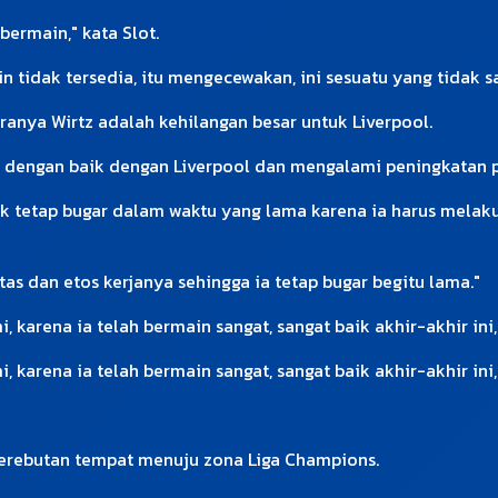
 bermain," kata Slot.
n tidak tersedia, itu mengecewakan, ini sesuatu yang tidak s
ranya Wirtz adalah kehilangan besar untuk Liverpool.
i dengan baik dengan Liverpool dan mengalami peningkatan 
k tetap bugar dalam waktu yang lama karena ia harus melak
as dan etos kerjanya sehingga ia tetap bugar begitu lama."
 karena ia telah bermain sangat, sangat baik akhir-akhir ini
 karena ia telah bermain sangat, sangat baik akhir-akhir ini
 perebutan tempat menuju zona Liga Champions.