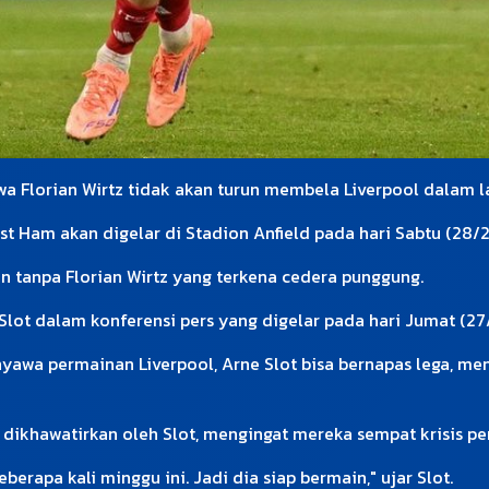
 Florian Wirtz tidak akan turun membela Liverpool dalam la
est Ham akan digelar di Stadion Anfield pada hari Sabtu (28/
in tanpa Florian Wirtz yang terkena cedera punggung.
e Slot dalam konferensi pers yang digelar pada hari Jumat (2
 nyawa permainan Liverpool, Arne Slot bisa bernapas lega, m
 dikhawatirkan oleh Slot, mengingat mereka sempat krisis pe
erapa kali minggu ini. Jadi dia siap bermain," ujar Slot.