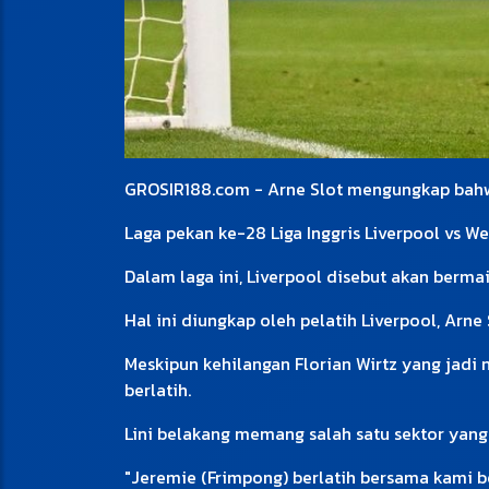
GROSIR188.com - Arne Slot mengungkap bahwa
Laga pekan ke-28 Liga Inggris Liverpool vs W
Dalam laga ini, Liverpool disebut akan berma
Hal ini diungkap oleh pelatih Liverpool, Arn
Meskipun kehilangan Florian Wirtz yang jadi
berlatih.
Lini belakang memang salah satu sektor yang
"Jeremie (Frimpong) berlatih bersama kami beb