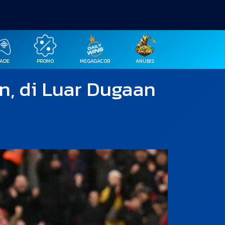
ADE
PROMO
MEGAGACOR
ANUBIS
n, di Luar Dugaan