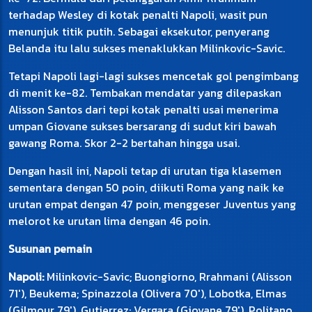
terhadap Wesley di kotak penalti Napoli, wasit pun
menunjuk titik putih. Sebagai eksekutor, penyerang
Belanda itu lalu sukses menaklukkan Milinkovic-Savic.
Tetapi Napoli lagi-lagi sukses mencetak gol pengimbang
di menit ke-82. Tembakan mendatar yang dilepaskan
Alisson Santos dari tepi kotak penalti usai menerima
umpan Giovane sukses bersarang di sudut kiri bawah
gawang Roma. Skor 2-2 bertahan hingga usai.
Dengan hasil ini, Napoli tetap di urutan tiga klasemen
sementara dengan 50 poin, diikuti Roma yang naik ke
urutan empat dengan 47 poin, menggeser Juventus yang
melorot ke urutan lima dengan 46 poin.
Susunan pemain
Napoli:
Milinkovic-Savic; Buongiorno, Rrahmani (Alisson
71'), Beukema; Spinazzola (Olivera 70'), Lobotka, Elmas
(Gilmour 79'), Gutierrez; Vergara (Giovane 79'), Politano