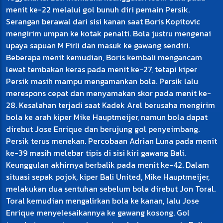
menit ke-22 melalui gol bunuh diri pemain Persik.
Serangan berawal dari sisi kanan saat Boris Kopitovic
mengirim umpan ke kotak penalti. Bola justru mengenai
upaya sapuan M Firli dan masuk ke gawang sendiri.
Beberapa menit kemudian, Boris kembali mengancam
lewat tembakan keras pada menit ke-27, tetapi kiper
Persik masih mampu mengamankan bola. Persik lalu
merespons cepat dan menyamakan skor pada menit ke-
28. Kesalahan terjadi saat Kadek Arel berusaha mengirim
bola ke arah kiper Mike Hauptmeijer, namun bola dapat
direbut Jose Enrique dan berujung gol penyeimbang.
Persik terus menekan. Percobaan Adrian Luna pada menit
ke-39 masih melebar tipis di sisi kiri gawang Bali.
Keunggulan akhirnya berbalik pada menit ke-42. Dalam
situasi sepak pojok, kiper Bali United, Mike Hauptmeijer,
melakukan dua sentuhan sebelum bola direbut Jon Toral.
Toral kemudian mengalirkan bola ke kanan, lalu Jose
Enrique menyelesaikannya ke gawang kosong. Gol