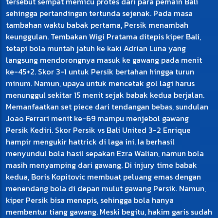
tersebut sempat memicu protes dari para pemain Bali
sehingga pertandingan tertunda sejenak. Pada masa
tambahan waktu babak pertama, Persik menambah
keunggulan. Tembakan Wigi Pratama ditepis kiper Bali,
tetapi bola muntah jatuh ke kaki Adrian Luna yang
langsung mendorongnya masuk ke gawang pada menit
ke-45+2. Skor 3-1 untuk Persik bertahan hingga turun
minum. Namun, upaya untuk mencetak gol lagi harus
menunggul sekitar 15 menit sejak babak kedua berjalan.
Memanfaatkan set piece dari tendangan bebas, sundulan
Joao Ferrari menit ke-69 mampu menjebol gawang
Persik Kediri. Skor Persik vs Bali United 3-2 Enrique
hampir mengukir hattrick di laga ini. Ia berhasil
menyundul bola hasil sepakan Ezra Walian, namun bola
masih menyamping dari gawang. Di injury time babak
kedua, Boris Kopitovic membuat peluang emas dengan
menendang bola di depan mulut gawang Persik. Namun,
kiper Persik bisa menepis, sehingga bola hanya
membentur tiang gawang. Meski begitu, hakim garis sudah