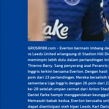
GROSIR188.com - Everton bermain imbang deng
vs Leeds United erlangsung di Stadion Hill Di
memimpin lebih dulu dalam pertandingan ini
Thierno Barry. Sang penyerang asal Perancis
Inggris terkini bersama Everton. Dengan hasil
poin dari 23 pertandingan. Mereka berselisih
sementara Liga Inggris dengan 26 poin dari 
ke-28 setelah umpan cermat dari Anton Stach
Daniel Farke hampir menggandakan keunggula
Memasuki babak kedua, Everton berusaha u
dapat diantisipasi oleh kiper Leeds, Karl D